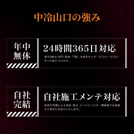
中冷山口の強み