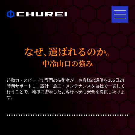
なぜ､選ばれるのか｡
中冷山口の強み
起動力・スピードで専門の技術者が、お客様の設備を365日24
時間サポートし、設計・施工・メンテナンスを自社で一貫して
行うことで、地域に密着したお客様へ安心安全を提供し続けま
す。