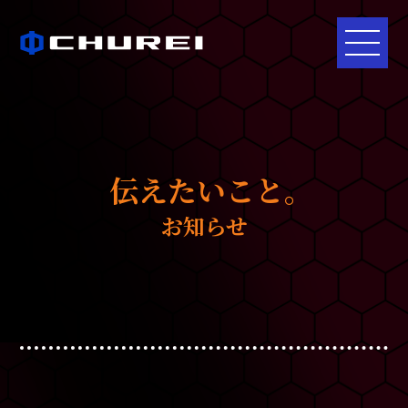
伝えたいこと｡
お知らせ