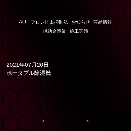
ALL
フロン排出抑制法
お知らせ
商品情報
補助金事業
施工実績
2021年07月20日
ポータブル除湿機
＜
＞