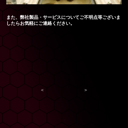
また、弊社製品・サービスについてご不明点等ございま
したらお気軽にご連絡ください。
＜
＞