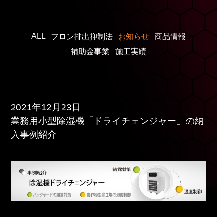
ALL
フロン排出抑制法
お知らせ
商品情報
補助金事業
施工実績
2021年12月23日
業務用小型除湿機「ドライチェンジャー」の納
入事例紹介