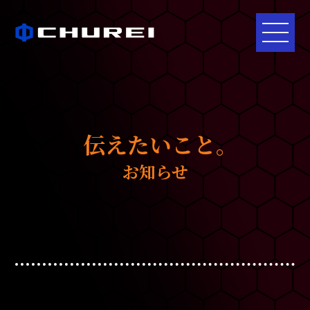
伝えたいこと｡
お知らせ